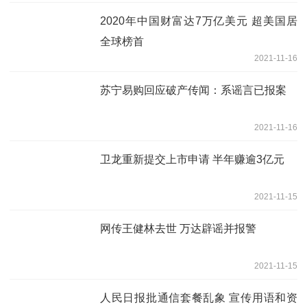
2020年中国财富达7万亿美元 超美国居
全球榜首
2021-11-16
苏宁易购回应破产传闻：系谣言已报案
2021-11-16
卫龙重新提交上市申请 半年赚逾3亿元
2021-11-15
网传王健林去世 万达辟谣并报警
2021-11-15
人民日报批通信套餐乱象 宣传用语和资