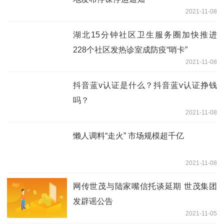
2021-11-08
湖北15分钟社区卫生服务圈加快推进
228个社区发热诊室成防疫“哨卡”
2021-11-08
抖音蓝v认证是什么？抖音蓝v认证挣钱
吗？
2021-11-08
懒人调料“走火” 市场规模超千亿
2021-11-08
网传世茂与陆家嘴信托谈延期 世茂集团
发辟谣公告
2021-11-05