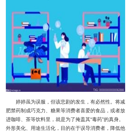
婷婷虽为误服，但该悲剧的发生，有必然性。将减
肥禁药制成巧克力、糖果等消费者喜爱的食品，或者放
进咖啡、茶等饮料里，就是为了掩盖其“毒药”的真身。
外形美化、用途生活化，目的在于误导消费者，降低他