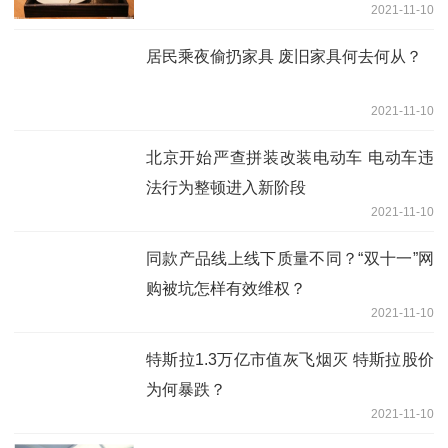
2021-11-10
居民乘夜偷扔家具 废旧家具何去何从？
2021-11-10
北京开始严查拼装改装电动车 电动车违
法行为整顿进入新阶段
2021-11-10
同款产品线上线下质量不同？“双十一”网
购被坑怎样有效维权？
2021-11-10
特斯拉1.3万亿市值灰飞烟灭 特斯拉股价
为何暴跌？
2021-11-10