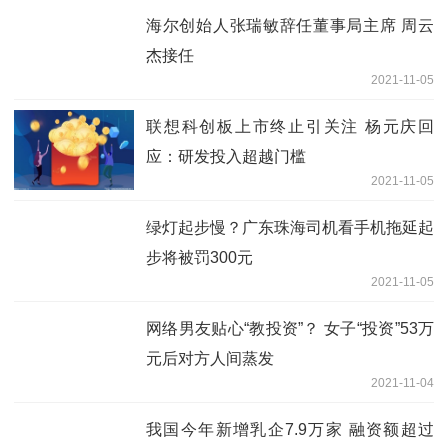
海尔创始人张瑞敏辞任董事局主席 周云
杰接任
2021-11-05
联想科创板上市终止引关注 杨元庆回
应：研发投入超越门槛
2021-11-05
绿灯起步慢？广东珠海司机看手机拖延起
步将被罚300元
2021-11-05
网络男友贴心“教投资”？ 女子“投资”53万
元后对方人间蒸发
2021-11-04
我国今年新增乳企7.9万家 融资额超过