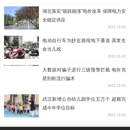
湖北落实“能跌能涨”电价改革 保障电力安
全稳定供应
2021-11-02
电动自行车为抄近路闯地下通道 莫拿生
命当儿戏
2021-11-02
大数据对骗子进行三级预警拦截 电诈克
星剖析流行骗术
2021-11-01
武汉新增公办幼儿园学位五万个 超额完
成今年学位目标
2021-11-01