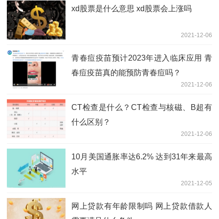
xd股票是什么意思 xd股票会上涨吗
2021-12-06
青春痘疫苗预计2023年进入临床应用 青
春痘疫苗真的能预防青春痘吗？
2021-12-06
CT检查是什么？CT检查与核磁、B超有
什么区别？
2021-12-06
10月美国通胀率达6.2% 达到31年来最高
水平
2021-12-05
网上贷款有年龄限制吗 网上贷款借款人