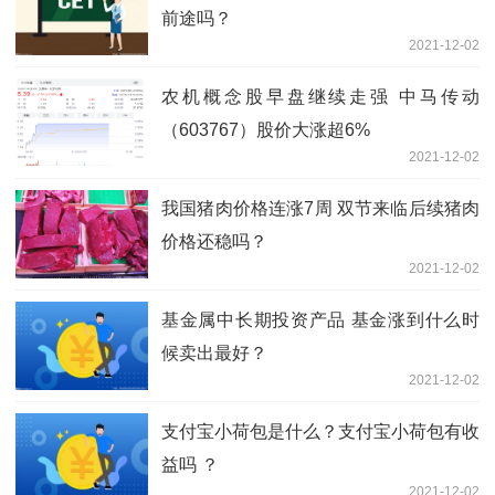
前途吗？
2021-12-02
农机概念股早盘继续走强 中马传动
（603767）股价大涨超6%
2021-12-02
我国猪肉价格连涨7周 双节来临后续猪肉
价格还稳吗？
2021-12-02
基金属中长期投资产品 基金涨到什么时
候卖出最好？
2021-12-02
支付宝小荷包是什么？支付宝小荷包有收
益吗 ？
2021-12-02