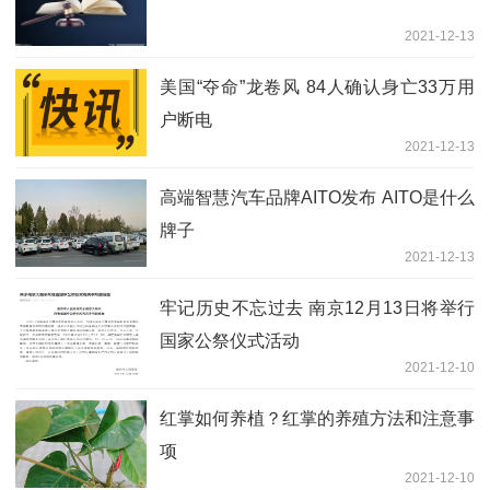
2021-12-13
美国“夺命”龙卷风 84人确认身亡33万用
户断电
2021-12-13
高端智慧汽车品牌AITO发布 AITO是什么
牌子
2021-12-13
牢记历史不忘过去 南京12月13日将举行
国家公祭仪式活动
2021-12-10
红掌如何养植？红掌的养殖方法和注意事
项
2021-12-10