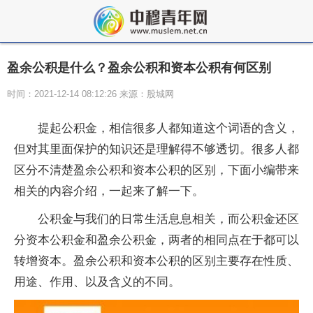
盈余公积是什么？盈余公积和资本公积有何区别
时间：2021-12-14 08:12:26 来源：股城网
提起公积金，相信很多人都知道这个词语的含义，
但对其里面保护的知识还是理解得不够透切。很多人都
区分不清楚盈余公积和资本公积的区别，下面小编带来
相关的内容介绍，一起来了解一下。
公积金与我们的日常生活息息相关，而公积金还区
分资本公积金和盈余公积金，两者的相同点在于都可以
转增资本。盈余公积和资本公积的区别主要存在性质、
用途、作用、以及含义的不同。