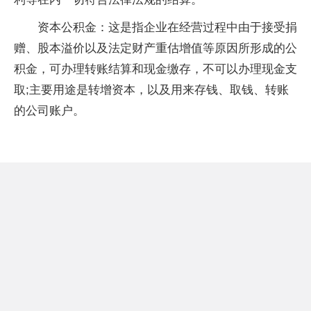
资本公积金：这是指企业在经营过程中由于接受捐
赠、股本溢价以及法定财产重估增值等原因所形成的公
积金，可办理转账结算和现金缴存，不可以办理现金支
取;主要用途是转增资本，以及用来存钱、取钱、转账
的公司账户。