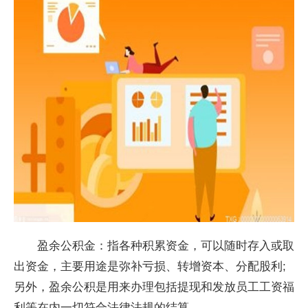
盈余公积金：指各种积累资金，可以随时存入或取
出资金，主要用途是弥补亏损、转增资本、分配股利;
另外，盈余公积是用来办理包括提现和发放员工工资福
利等在内一切符合法律法规的结算。