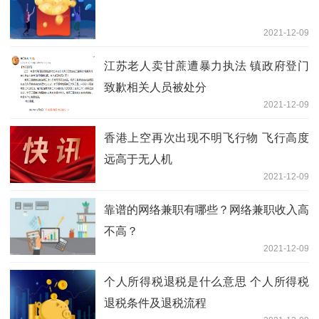
2021-12-09
江苏老人卖甘蔗遭暴力执法 镇政府登门
致歉相关人员被处分
2021-12-09
香港上空再次出现不明飞行物 飞行高度
远高于无人机
2021-12-09
靠谱的网络兼职有哪些？网络兼职收入高
不高？
2021-12-09
个人所得税退税是什么意思 个人所得税
退税条件及退税流程