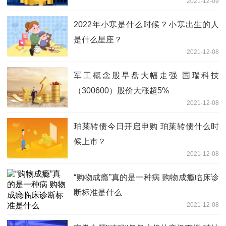
2021-12-09
2022年小寒是什么时候？小寒出生的人
是什么星座？
2021-12-08
军工概念股早盘大幅走强 国瑞科技
（300600）股价大涨超5%
2021-12-08
珀莱转债今日开启申购 珀莱转债什么时
候上市？
2021-12-08
“购物成瘾”真的是一种病 购物成瘾临床诊
断标准是什么
2021-12-08