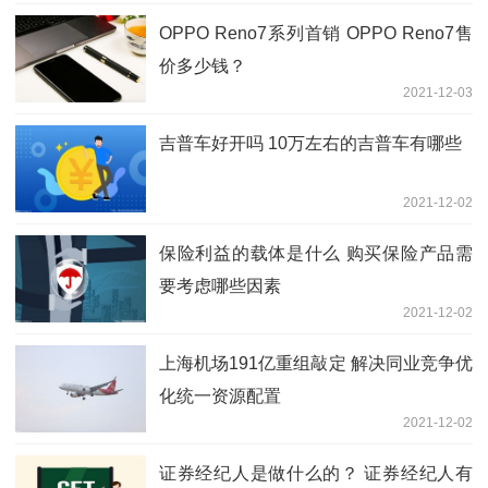
OPPO Reno7系列首销 OPPO Reno7售
价多少钱？
2021-12-03
吉普车好开吗 10万左右的吉普车有哪些
2021-12-02
保险利益的载体是什么 购买保险产品需
要考虑哪些因素
2021-12-02
上海机场191亿重组敲定 解决同业竞争优
化统一资源配置
2021-12-02
证券经纪人是做什么的？ 证券经纪人有