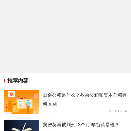
推荐内容
盈余公积是什么？盈余公积和资本公积有
何区别
2021-12-14
黎智英再被判刑13个月 黎智英是谁？