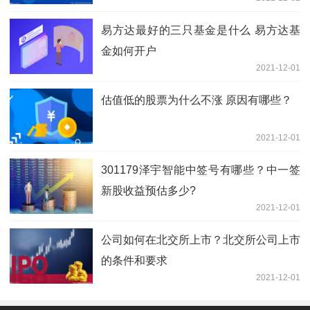
易方达最好的三只基金是什么 易方达基
金如何开户
2021-12-01
估值低的股票为什么不涨 原因有哪些？
2021-12-01
301179泽宇智能中签号有哪些？中一签
新股收益预估多少?
2021-12-01
公司如何在北交所上市？北交所公司上市
的条件和要求
2021-12-01