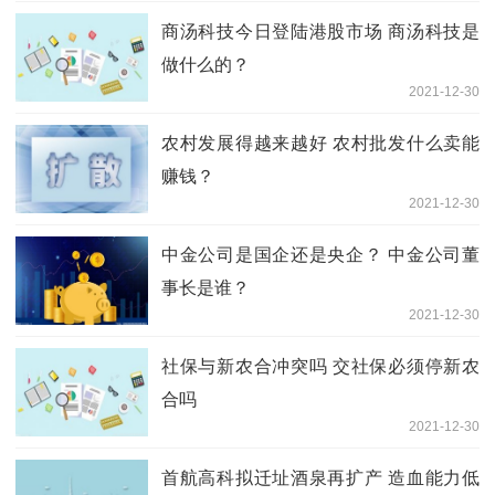
商汤科技今日登陆港股市场 商汤科技是
做什么的？
2021-12-30
农村发展得越来越好 农村批发什么卖能
赚钱？
2021-12-30
中金公司是国企还是央企？ 中金公司董
事长是谁？
2021-12-30
社保与新农合冲突吗 交社保必须停新农
合吗
2021-12-30
首航高科拟迁址酒泉再扩产 造血能力低