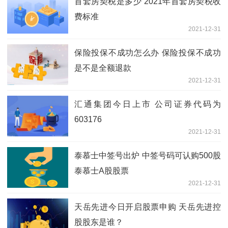
首套房契税是多少 2021年首套房契税收
费标准
2021-12-31
保险投保不成功怎么办 保险投保不成功
是不是全额退款
2021-12-31
汇通集团今日上市 公司证券代码为
603176
2021-12-31
泰慕士中签号出炉 中签号码可认购500股
泰慕士A股股票
2021-12-31
天岳先进今日开启股票申购 天岳先进控
股股东是谁？