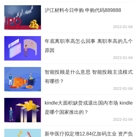
沪江材料今日申购 申购代码889888
2022-01-04
年底离职率高怎么回事 离职率高的几个
原因
2022-01-04
智能投顾是什么意思 智能投顾主流模式
有哪些？
2022-01-04
kindle大面积缺货或退出国内市场 kindle
是哪个国家推出的？
2022-01-04
新华医疗拟定增12.84亿加码主业 资产负