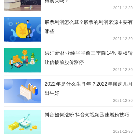
得购买吗？
2021-12-30
股票利润怎么算？股票的利润来源主要有
哪些
2021-12-30
洪汇新材业绩平平前三季降14% 股权转
让信披前股价涨停
2021-12-30
2022年是什么生肖年？2022年属虎几月
出生好
2021-12-30
抖音如何涨粉 抖音短视频迅速增粉技巧
2021-12-30