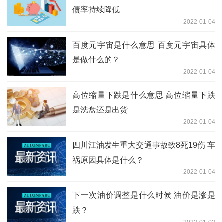
债率持续降低
2022-01-04
百度元宇宙是什么意思 百度元宇宙具体
是做什么的？
2022-01-04
高位缩量下跌是什么意思 高位缩量下跌
是洗盘还是出货
2022-01-04
四川江油发生重大交通事故致8死19伤 车
祸原因具体是什么？
2022-01-04
下一次油价调整是什么时候 油价是涨是
跌？
2022-01-02