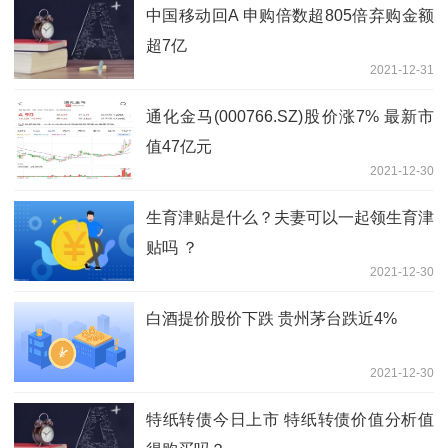
中国移动回A 申购倍数超805倍弃购金额
超7亿
2021-12-31
通化金马(000766.SZ)股价涨7% 最新市
值47亿元
2021-12-30
生育津贴是什么？夫妻可以一起领生育津
贴吗 ？
2021-12-30
白酒提价股价下跌 贵州茅台跌近4%
2021-12-30
特纸转债今日上市 特纸转债价值分析值