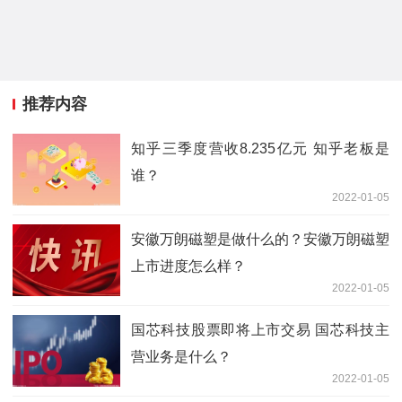
推荐内容
知乎三季度营收8.235亿元 知乎老板是
谁？
2022-01-05
安徽万朗磁塑是做什么的？安徽万朗磁塑
上市进度怎么样？
2022-01-05
国芯科技股票即将上市交易 国芯科技主
营业务是什么？
2022-01-05