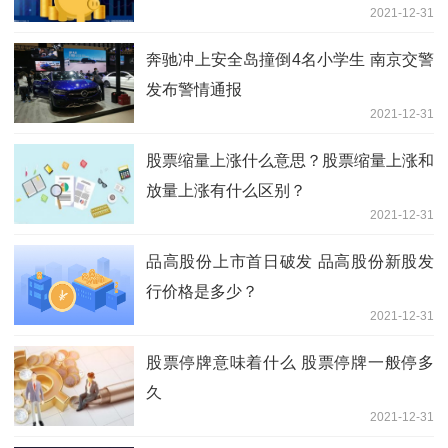
2021-12-31
奔驰冲上安全岛撞倒4名小学生 南京交警
发布警情通报
2021-12-31
股票缩量上涨什么意思？股票缩量上涨和
放量上涨有什么区别？
2021-12-31
品高股份上市首日破发 品高股份新股发
行价格是多少？
2021-12-31
股票停牌意味着什么 股票停牌一般停多
久
2021-12-31