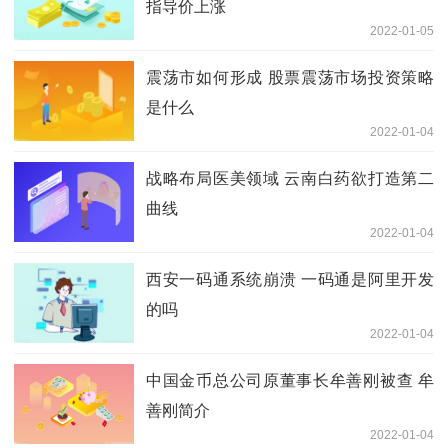
指导价上涨
2022-01-05
震荡市如何形成 股票震荡市场投资策略
是什么
2022-01-04
战略布局医美领域 云南白药欲打造第二
曲线
2022-01-04
西安一码通系统崩溃 一码通是阿里开发
的吗
2022-01-04
中国金币总公司原董事长牟善刚被查 牟
善刚简介
2022-01-04