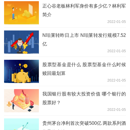
正心谷老板林利军身价有多少亿？林利军
简介
2022-01-05
N珀莱转昨日上市 N珀莱转发行规模7.52
亿
2022-01-05
股票型基金是什么 股票型基金什么时候
赎回最划算
2022-01-05
我国银行股有较大投资价值 哪个银行的
股票好？
2022-01-05
贵州茅台净利首次突破500亿 两款系列酒