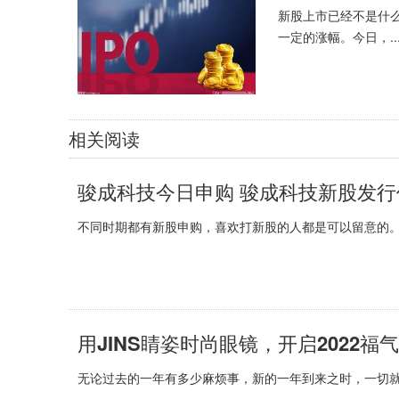
新股上市已经不是什
一定的涨幅。今日，..
相关阅读
骏成科技今日申购 骏成科技新股发
不同时期都有新股申购，喜欢打新股的人都是可以留意的。
用JINS睛姿时尚眼镜，开启2022福
无论过去的一年有多少麻烦事，新的一年到来之时，一切就