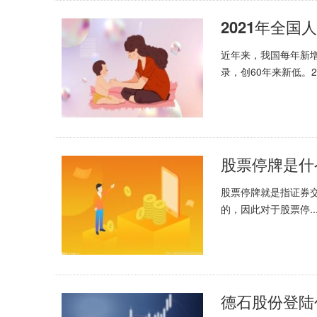
2021年全国
近年来，我国每年新增
录，创60年来新低。202
股票停牌是什
股票停牌就是指证券
的，因此对于股票停..
德石股份登陆