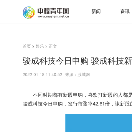
新闻
资讯
首页
>
娱乐
> 正文
骏成科技今日申购 骏成科技
2022-01-18 11:40:52
来源：股城网
不同时期都有新股申购，喜欢打新股的人都
骏成科技今日申购，发行市盈率42.61倍，该新