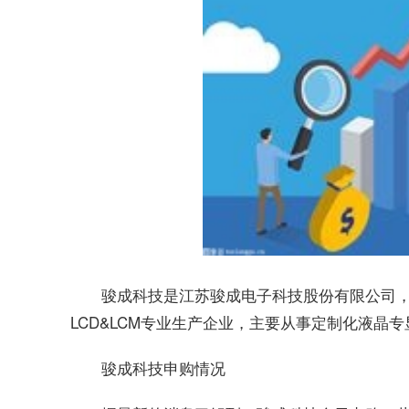
骏成科技是江苏骏成电子科技股份有限公司，成立
LCD&LCM专业生产企业，主要从事定制化液晶
骏成科技申购情况