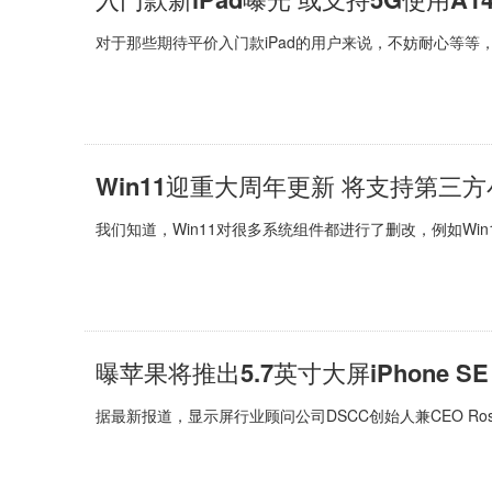
对于那些期待平价入门款iPad的用户来说，不妨耐心等等
Win11迎重大周年更新 将支持第三
我们知道，Win11对很多系统组件都进行了删改，例如Win1
曝苹果将推出5.7英寸大屏iPhone S
据最新报道，显示屏行业顾问公司DSCC创始人兼CEO Ross