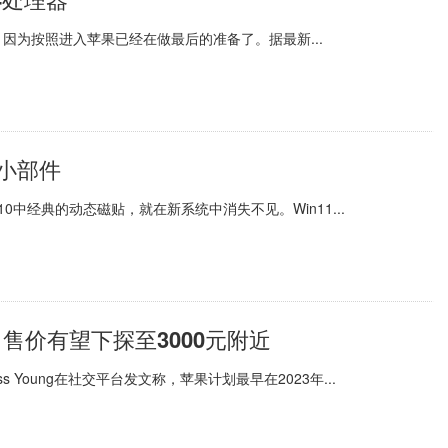
，因为按照进入苹果已经在做最后的准备了。据最新...
方小部件
0中经典的动态磁贴，就在新系统中消失不见。Win11...
E 售价有望下探至3000元附近
 Young在社交平台发文称，苹果计划最早在2023年...