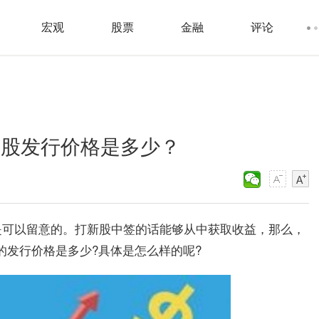
宏观
股票
金融
评论
新股发行价格是多少？
是可以留意的。打新股中签的话能够从中获取收益，那么，
股的发行价格是多少?具体是怎么样的呢?