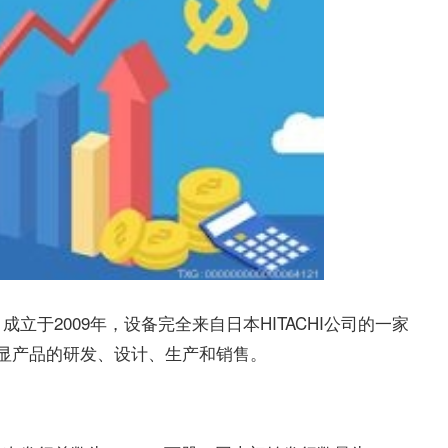
于2009年，设备完全来自日本HITACHI公司的一家
专显产品的研发、设计、生产和销售。