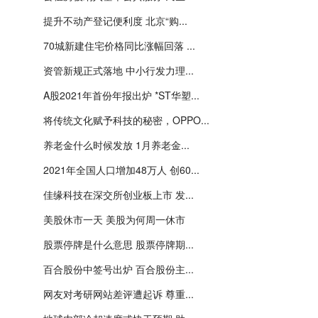
提升不动产登记便利度 北京“购...
70城新建住宅价格同比涨幅回落 ...
资管新规正式落地 中小行发力理...
A股2021年首份年报出炉 *ST华塑...
将传统文化赋予科技的秘密，OPPO...
养老金什么时候发放 1月养老金...
2021年全国人口增加48万人 创60...
佳缘科技在深交所创业板上市 发...
美股休市一天 美股为何周一休市
股票停牌是什么意思 股票停牌期...
百合股份中签号出炉 百合股份主...
网友对考研网站差评遭起诉 尊重...