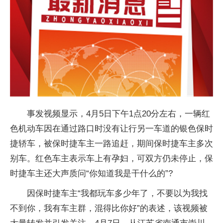
事发视频显示，4月5日下午1点20分左右，一辆红
色机动车因在通过路口时没有让行另一车道的银色保时
捷轿车，被保时捷车主一路追赶，期间保时捷车主多次
别车。红色车主表示车上有孕妇，可双方仍未停止，保
时捷车主还大声质问“你知道我是干什么的”?
因保时捷车主“我都玩车多少年了，不要以为我找
不到你，我有车主群，混得比你好”的表述，该视频被