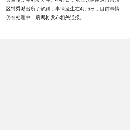
大量转发并引发关注。4月7日，从江苏省南通市崇川
区钟秀派出所了解到，事情发生在4月5日，目前事情
仍在处理中，后期将发布相关通报。