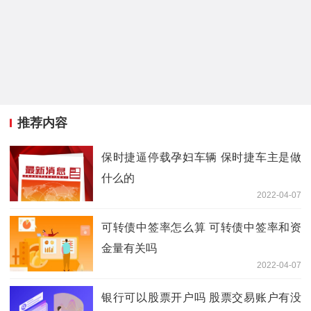
推荐内容
保时捷逼停载孕妇车辆 保时捷车主是做
什么的
2022-04-07
可转债中签率怎么算 可转债中签率和资
金量有关吗
2022-04-07
银行可以股票开户吗 股票交易账户有没