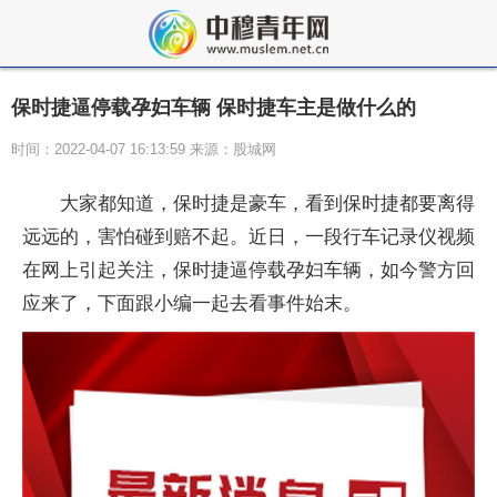
保时捷逼停载孕妇车辆 保时捷车主是做什么的
时间：2022-04-07 16:13:59 来源：股城网
大家都知道，保时捷是豪车，看到保时捷都要离得
远远的，害怕碰到赔不起。近日，一段行车记录仪视频
在网上引起关注，保时捷逼停载孕妇车辆，如今警方回
应来了，下面跟小编一起去看事件始末。