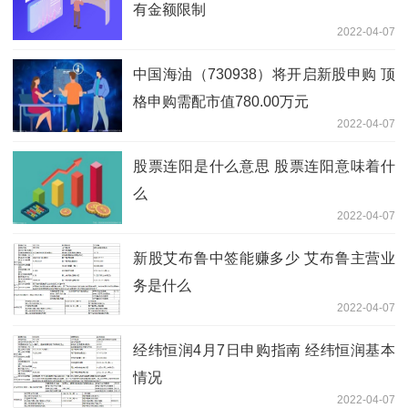
有金额限制
2022-04-07
中国海油（730938）将开启新股申购 顶
格申购需配市值780.00万元
2022-04-07
股票连阳是什么意思 股票连阳意味着什
么
2022-04-07
新股艾布鲁中签能赚多少 艾布鲁主营业
务是什么
2022-04-07
经纬恒润4月7日申购指南 经纬恒润基本
情况
2022-04-07