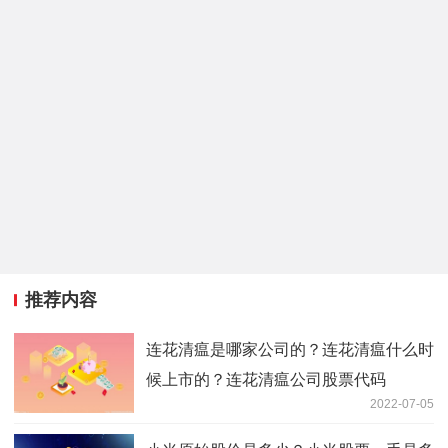
推荐内容
连花清瘟是哪家公司的？连花清瘟什么时
候上市的？连花清瘟公司股票代码
2022-07-05