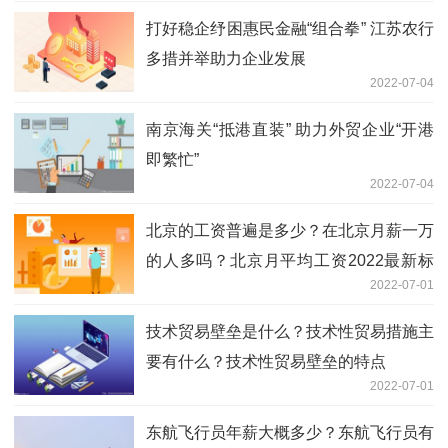
打好稳企纾困惠民金融“组合拳” 江苏农行
多措并举助力企业发展
2022-07-04
南京海关“抵港直装” 助力外贸企业“开港
即繁忙”
2022-07-04
北京的工资普遍是多少？在北京月薪一万
的人多吗？北京月平均工资2022最新标
2022-07-01
准
技术贸易壁垒是什么？技术性贸易措施主
要有什么？技术性贸易壁垒的特点
2022-07-01
东航飞行员年薪大概多少？东航飞行员有