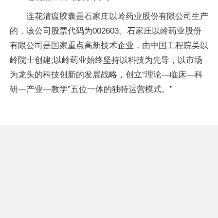
连花清瘟胶囊是石家庄以岭药业股份有限公司生产
的，该公司股票代码为002603。石家庄以岭药业股份
有限公司是国家重点高新技术企业，由中国工程院吴以
岭院士创建;以岭药业始终坚持以科技为先导，以市场
为龙头的科技创新的发展战略，创立“理论—临床—科
研—产业—教学”五位一体的独特运营模式。”