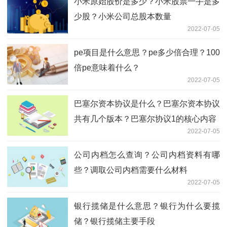
小米原始股价是多少？小米股票一手是多
少股？小米公司总股本数量
2022-07-05
pe项目是什么意思？pe多少倍合理？100
倍pe意味着什么？
2022-07-05
巴塞尔资本协议是什么？巴塞尔资本协议
共有几个版本？巴塞尔协议1的核心内容
2022-07-05
公司内档怎么查询？公司内档资料有哪
些？调取公司内档需要什么材料
2022-07-05
银行揽储是什么意思？银行为什么要揽
储？银行揽储主要手段