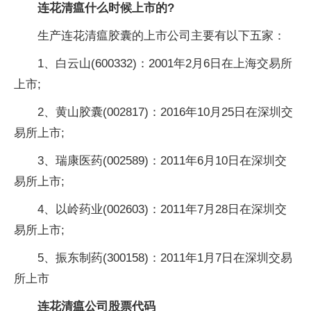
连花清瘟什么时候上市的?
生产连花清瘟胶囊的上市公司主要有以下五家：
1、白云山(600332)：2001年2月6日在上海交易所
上市;
2、黄山胶囊(002817)：2016年10月25日在深圳交
易所上市;
3、瑞康医药(002589)：2011年6月10日在深圳交
易所上市;
4、以岭药业(002603)：2011年7月28日在深圳交
易所上市;
5、振东制药(300158)：2011年1月7日在深圳交易
所上市
连花清瘟公司股票代码