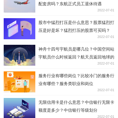
配套房吗？东航正式员工退休待遇
2022-07-01
股市中猛烈打压是什么意思？股票猛烈打
压是好是坏？猛烈打压的股票可买吗？
2022-07-01
神舟十四号宇航员是哪几位？中国空间站
宇航员什么时候返回？航天员返回地球的
2022-07-01
具体时间
服务行业有哪些岗位？比较冷门的服务行
业有哪些？服务类职业和岗位
2022-07-01
无限信用卡是什么意思？中信银行无限卡
额度是多少？中信银行等级划分
2022-07-01