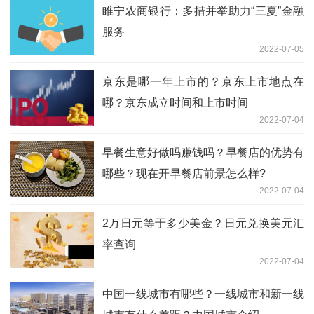
睢宁农商银行：多措并举助力“三夏”金融
服务
2022-07-05
京东是哪一年上市的？京东上市地点在
哪？京东成立时间和上市时间
2022-07-04
早餐生意好做吗赚钱吗？早餐店的优势有
哪些？现在开早餐店前景怎么样?
2022-07-04
2万日元等于多少美金？日元兑换美元汇
率查询
2022-07-04
中国一线城市有哪些？一线城市和新一线