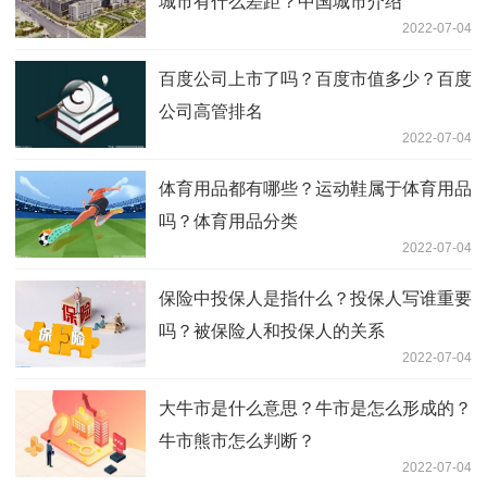
城市有什么差距？中国城市介绍
2022-07-04
百度公司上市了吗？百度市值多少？百度
公司高管排名
2022-07-04
体育用品都有哪些？运动鞋属于体育用品
吗？体育用品分类
2022-07-04
保险中投保人是指什么？投保人写谁重要
吗？被保险人和投保人的关系
2022-07-04
大牛市是什么意思？牛市是怎么形成的？
牛市熊市怎么判断？
2022-07-04