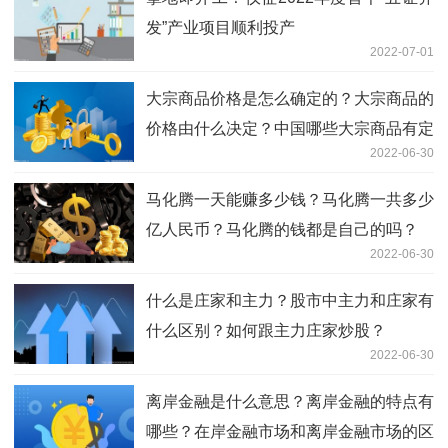
发”产业项目顺利投产
2022-07-01
大宗商品价格是怎么确定的？大宗商品的
价格由什么决定？中国哪些大宗商品有定
2022-06-30
价权
马化腾一天能赚多少钱？马化腾一共多少
亿人民币？马化腾的钱都是自己的吗？
2022-06-30
什么是庄家和主力？股市中主力和庄家有
什么区别？如何跟主力庄家炒股？
2022-06-30
离岸金融是什么意思？离岸金融的特点有
哪些？在岸金融市场和离岸金融市场的区