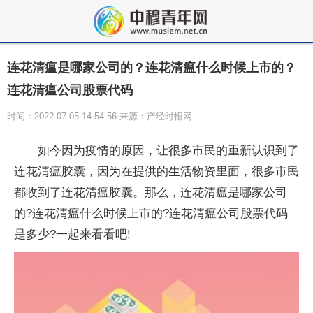
连花清瘟是哪家公司的？连花清瘟什么时候上市的？
连花清瘟公司股票代码
时间：2022-07-05 14:54:56 来源：产经时报网
如今因为疫情的原因，让很多市民的重新认识到了
连花清瘟胶囊，因为在提供的生活物资里面，很多市民
都收到了连花清瘟胶囊。那么，连花清瘟是哪家公司
的?连花清瘟什么时候上市的?连花清瘟公司股票代码
是多少?一起来看看吧!