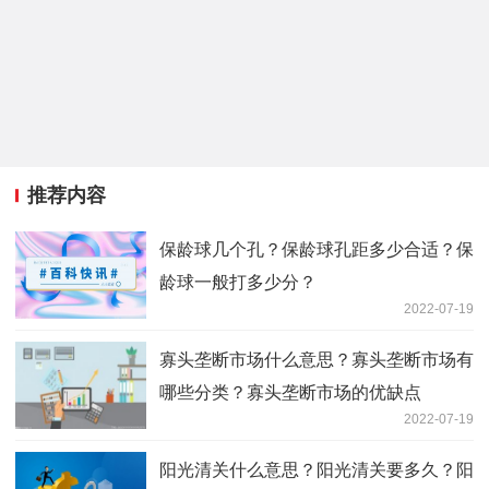
推荐内容
保龄球几个孔？保龄球孔距多少合适？保
龄球一般打多少分？
2022-07-19
寡头垄断市场什么意思？寡头垄断市场有
哪些分类？寡头垄断市场的优缺点
2022-07-19
阳光清关什么意思？阳光清关要多久？阳