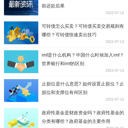
前还款后果
2022-07-13
可转债怎么买卖？可转债买卖交易规则有
哪些？可转债快速卖出技巧
2022-07-13
imf是什么机构？中国什么时候加入imf？
世界银行和imf的区别
2022-07-13
止损位是什么意思? 如何设置止损位？止
损位和支撑位有何区别
2022-07-13
政府性基金是财政资金吗？政府性基金的
分类有哪些？政府基金的主要作用