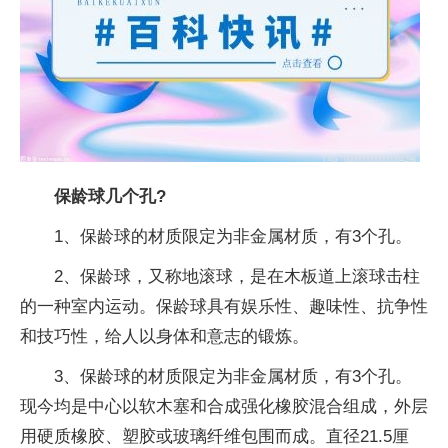
保龄球几个孔?
1、保龄球的材质限定为非金属材质，有3个孔。
2、保龄球，又称地滚球，是在木板道上滚球击柱
的一种室内运动。保龄球具有娱乐性、趣味性、抗争性
和技巧性，给人以身体和意志的锻炼。
3、保龄球的材质限定为非金属材质，有3个孔。
现今均是中心以软木塞和合成强化橡胶混合组成，外层
用硬质橡胶、塑胶或玻璃纤维包围而成。直径21.5厘