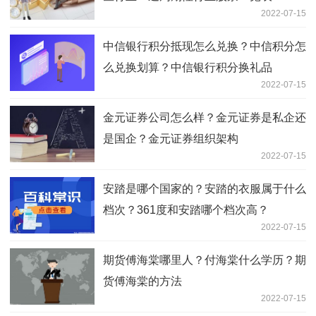
2022-07-15
中信银行积分抵现怎么兑换？中信积分怎
么兑换划算？中信银行积分换礼品
2022-07-15
金元证券公司怎么样？金元证券是私企还
是国企？金元证券组织架构
2022-07-15
安踏是哪个国家的？安踏的衣服属于什么
档次？361度和安踏哪个档次高？
2022-07-15
期货傅海棠哪里人？付海棠什么学历？期
货傅海棠的方法
2022-07-15