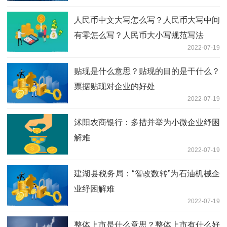
人民币中文大写怎么写？人民币大写中间
有零怎么写？人民币大小写规范写法
2022-07-19
贴现是什么意思？贴现的目的是干什么？
票据贴现对企业的好处
2022-07-19
沭阳农商银行：多措并举为小微企业纾困
解难
2022-07-19
建湖县税务局：“智改数转”为石油机械企
业纾困解难
2022-07-19
整体上市是什么意思？整体上市有什么好