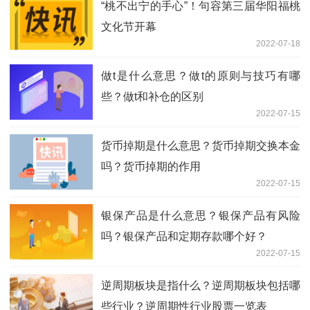
“桃不出宁的手心”！句容第三届华阳福桃
文化节开幕
2022-07-18
做t是什么意思？做t的原则与技巧有哪
些？做t和补仓的区别
2022-07-15
货币掉期是什么意思？货币掉期交换本金
吗？货币掉期的作用
2022-07-15
银保产品是什么意思？银保产品有风险
吗？银保产品和定期存款哪个好？
2022-07-15
逆周期板块是指什么？逆周期板块包括哪
些行业？逆周期性行业股票一览表