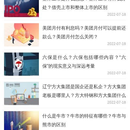
处？借壳上市和整体上市的区别
2022-07-18
美团月付有利息吗？美团月付可以提前还
款么？美团月付怎么关闭？
2022-07-18
六保是什么？六保包括哪些内容？“六
保”的现实意义与深远考量
2022-07-18
辽宁方大集团是国企还是私企？方大集团
老板是哪里人？方大特钢和方大集团什么
2022-07-18
关系?
什么是牛市？牛市的特征有哪些？牛市与
熊市的区别