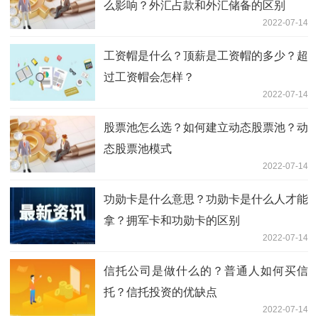
么影响？外汇占款和外汇储备的区别
2022-07-14
工资帽是什么？顶薪是工资帽的多少？超
过工资帽会怎样？
2022-07-14
股票池怎么选？如何建立动态股票池？动
态股票池模式
2022-07-14
功勋卡是什么意思？功勋卡是什么人才能
拿？拥军卡和功勋卡的区别
2022-07-14
信托公司是做什么的？普通人如何买信
托？信托投资的优缺点
2022-07-14