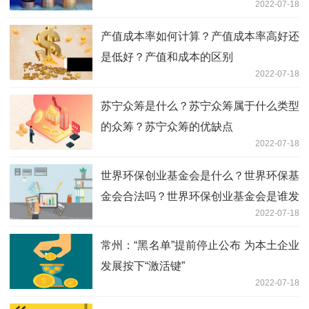
2022-07-18
产值成本率如何计算？产值成本率高好还
是低好？产值和成本的区别
2022-07-18
苏宁众筹是什么？苏宁众筹属于什么类型
的众筹？苏宁众筹的优缺点
2022-07-18
世界环保创业基金会是什么？世界环保基
金会合法吗？世界环保创业基金会是谁发
2022-07-18
起的？
常州：“黑名单”提前停止公布 为本土企业
发展按下“激活键”
2022-07-18