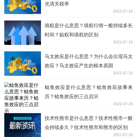
光清关税率
2022-07-19
填权是什么意思？填权行情一般持续多长
时间？贴权和填权的区别
2022-07-19
马太效应是什么意思？为什么会出现马太
效应？马太效应产生的根本原因
2022-07-19
鲶鱼效应是什么意思？鲶鱼效应故事来
历？鲶鱼效应的三点启示
2022-07-19
技术性熊市是什么意思？技术性熊市一般
会持续多久？技术性熊市和熊市的区别
2022-07-19