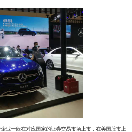
资企业一般在对应国家的证券交易市场上市，在美国股市上