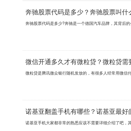
奔驰股票代码是多少？奔驰股票叫什
奔驰股票代码是多少?奔驰是一个德国汽车品牌，其背后的公
微信开通多久才有微粒贷？微粒贷需
微粒贷是腾讯微众银行随机发放的，有很多人经常用微信付
诺基亚翻盖手机有哪些？诺基亚最好
诺基亚手机大家都非常的熟悉应该不需要详细介绍了吧，其实