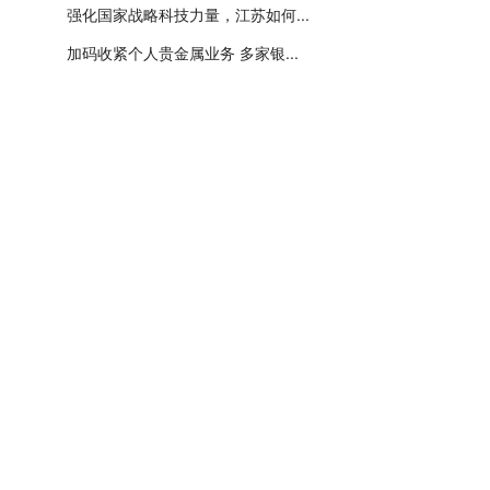
强化国家战略科技力量，江苏如何...
加码收紧个人贵金属业务 多家银...