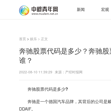
新闻
宏观
首页
>
娱乐
> 正文
奔驰股票代码是多少？奔驰股
谁？
2022-08-10 11:39:29
来源：产经时报网
奔驰股票代码是多少?
奔驰是一个德国汽车品牌，其背后的公司是
DDAIF。