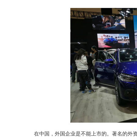
在中国，外国企业是不能上市的。著名的外