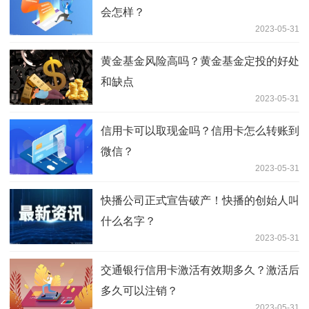
会怎样？
2023-05-31
黄金基金风险高吗？黄金基金定投的好处
和缺点
2023-05-31
信用卡可以取现金吗？信用卡怎么转账到
微信？
2023-05-31
快播公司正式宣告破产！快播的创始人叫
什么名字？
2023-05-31
交通银行信用卡激活有效期多久？激活后
多久可以注销？
2023-05-31