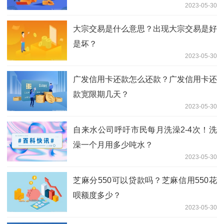
2023-05-30
大宗交易是什么意思？出现大宗交易是好
是坏？
2023-05-30
广发信用卡还款怎么还款？广发信用卡还
款宽限期几天？
2023-05-30
自来水公司呼吁市民每月洗澡2-4次！洗
澡一个月用多少吨水？
2023-05-30
芝麻分550可以贷款吗？芝麻信用550花
呗额度多少？
2023-05-30