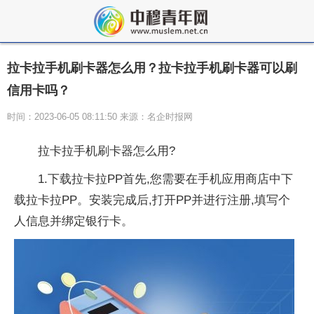
拉卡拉手机刷卡器怎么用？拉卡拉手机刷卡器可以刷
信用卡吗？
时间：2023-06-05 08:11:50 来源：名企时报网
拉卡拉手机刷卡器怎么用?
1.下载拉卡拉PP首先,您需要在手机应用商店中下
载拉卡拉PP。安装完成后,打开PP并进行注册,填写个
人信息并绑定银行卡。