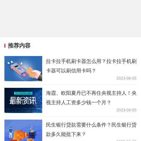
推荐内容
拉卡拉手机刷卡器怎么用？拉卡拉手机刷
卡器可以刷信用卡吗？
2023-06-05
海霞、欧阳夏丹已不再任央视主持人！央
视主持人工资多少钱一个月？
2023-06-05
民生银行贷款需要什么条件？民生银行贷
款多久能批下来？