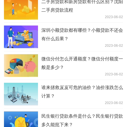
二手房贷款和新房贷款有什么区别？沈阳
二手房贷款流程
2023-06-02
深圳小额贷款都有哪些？小额贷款不还会
有什么后果？
2023-06-02
微信分付怎么开通额度？微信分付额度一
般是多少？
2023-06-02
谁来拯救岌岌可危的油价？油价涨跌怎么
计算？
2023-06-02
民生银行贷款条件是什么？民生银行贷款
多久能批下来？