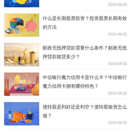
2023-06-02
什么是长期股票投资？投资股票长期有效
的方法
2023-06-02
邮政无抵押贷款需要什么条件？邮政无抵
押贷款能贷多少？
2023-06-02
中信银行魔力信用卡是什么卡？中信银行
魔力信用卡拥有哪些特色？
2023-06-02
债转股是利好还是利空？债转股验资怎么
做？
2023-06-02