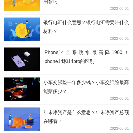
的影响
2023-06-01
银行电汇什么意思？银行电汇需要带什么
材料？
2023-06-01
iPhone14全系跳水最高降1900！
iphone14和14pro的区别
2023-06-01
小车交强险一年多少钱？小车交强险最高
能赔多少？
2023-06-01
年末净资产是什么意思？年末净资产总额
在哪看？
2023-06-01