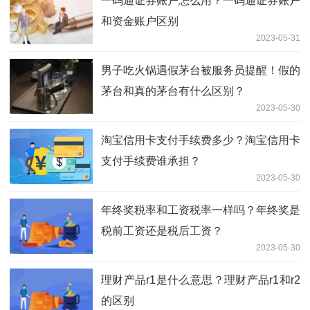
一码通证券账户怎么用？一码通证券账户
和资金账户区别
2023-05-31
男子吃火锅遇假茅台被服务员提醒！假的
茅台和真的茅台有什么区别？
2023-05-30
淘宝信用卡支付手续费多少？淘宝信用卡
支付手续费谁承担？
2023-05-30
年终奖税率和工资税率一样吗？年终奖是
税前工资还是税后工资？
2023-05-30
理财产品r1是什么意思？理财产品r1和r2
的区别