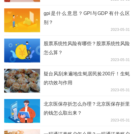
gpi是什么意思？GPI与GDP有什么区
别？
2023-05-31
股票系统性风险有哪些？股票系统性风险
怎么算？
2023-05-31
疑台风刮来遍地生蚝居民捡200斤！生蚝
的功效与作用
2023-05-31
北京医保存折怎么办理？北京医保存折里
的钱怎么取出来？
2023-05-31