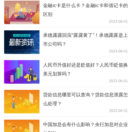
金融ic卡是什么卡？金融ic卡和借记卡的
区别
2023-06-01
承德露露回应“露露黄了”！承德露露是上
市公司吗？
2023-06-01
人民币升值好还是贬值好？人民币贬值换
美元划算吗？
2023-06-01
贷款信息哪里可以查询？贷款信息泄露怎
么处理？
2023-06-01
中国加息会有什么影响？央行加息对企业