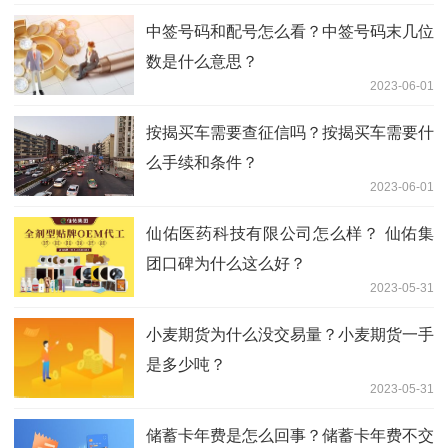
中签号码和配号怎么看？中签号码末几位
数是什么意思？
2023-06-01
按揭买车需要查征信吗？按揭买车需要什
么手续和条件？
2023-06-01
仙佑医药科技有限公司怎么样？ 仙佑集
团口碑为什么这么好？
2023-05-31
小麦期货为什么没交易量？小麦期货一手
是多少吨？
2023-05-31
储蓄卡年费是怎么回事？储蓄卡年费不交