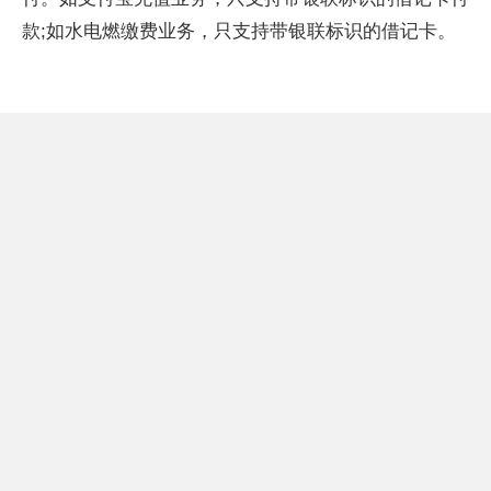
款;如水电燃缴费业务，只支持带银联标识的借记卡。