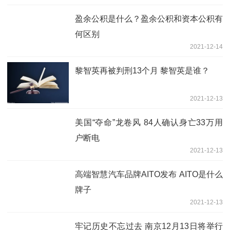
盈余公积是什么？盈余公积和资本公积有
何区别
2021-12-14
黎智英再被判刑13个月 黎智英是谁？
2021-12-13
美国“夺命”龙卷风 84人确认身亡33万用
户断电
2021-12-13
高端智慧汽车品牌AITO发布 AITO是什么
牌子
2021-12-13
牢记历史不忘过去 南京12月13日将举行