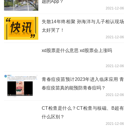
题的App？
2021-12-06
失散14年终相聚 孙海洋与儿子相认现场
太好哭了！
2021-12-06
xd股票是什么意思 xd股票会上涨吗
2021-12-06
青春痘疫苗预计2023年进入临床应用 青
春痘疫苗真的能预防青春痘吗？
2021-12-06
CT检查是什么？CT检查与核磁、B超有
什么区别？
2021-12-06