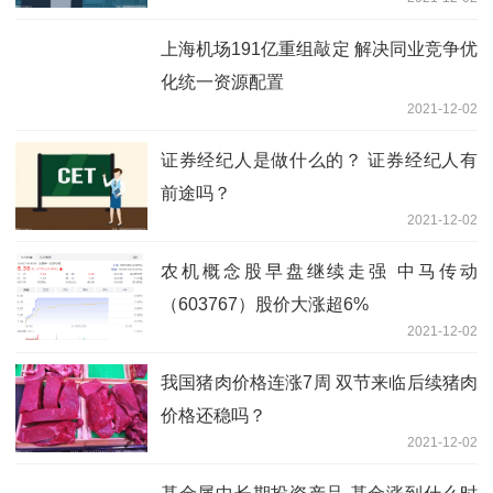
上海机场191亿重组敲定 解决同业竞争优
化统一资源配置
2021-12-02
证券经纪人是做什么的？ 证券经纪人有
前途吗？
2021-12-02
农机概念股早盘继续走强 中马传动
（603767）股价大涨超6%
2021-12-02
我国猪肉价格连涨7周 双节来临后续猪肉
价格还稳吗？
2021-12-02