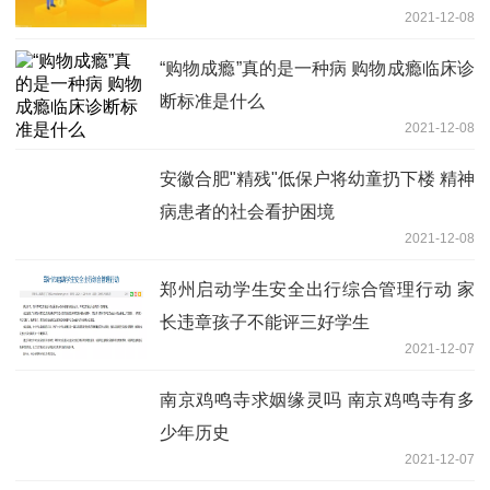
2021-12-08
“购物成瘾”真的是一种病 购物成瘾临床诊
断标准是什么
2021-12-08
安徽合肥"精残"低保户将幼童扔下楼 精神
病患者的社会看护困境
2021-12-08
郑州启动学生安全出行综合管理行动 家
长违章孩子不能评三好学生
2021-12-07
南京鸡鸣寺求姻缘灵吗 南京鸡鸣寺有多
少年历史
2021-12-07