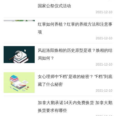
国家公祭仪式活动
2021-12-10
红掌如何养植？红掌的养殖方法和注意事
项
2021-12-10
风起洛阳焕相的历史原型是谁？焕相的结
局如何？
2021-12-10
女心理师中“F档”是谁的秘密？ “F档”到底
藏了什么秘密
2021-12-10
加拿大鹅承诺14天内免费换货 加拿大鹅
换货要求有哪些