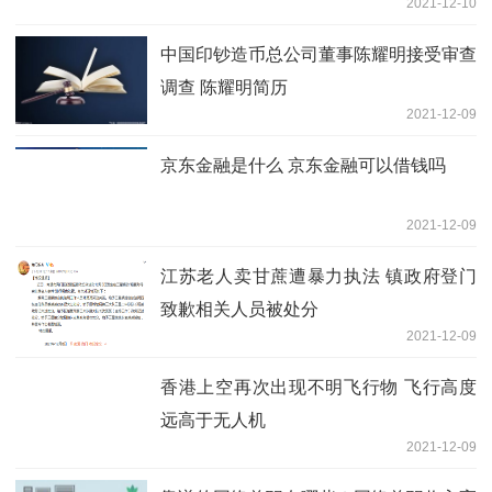
2021-12-10
中国印钞造币总公司董事陈耀明接受审查
调查 陈耀明简历
2021-12-09
京东金融是什么 京东金融可以借钱吗
2021-12-09
江苏老人卖甘蔗遭暴力执法 镇政府登门
致歉相关人员被处分
2021-12-09
香港上空再次出现不明飞行物 飞行高度
远高于无人机
2021-12-09