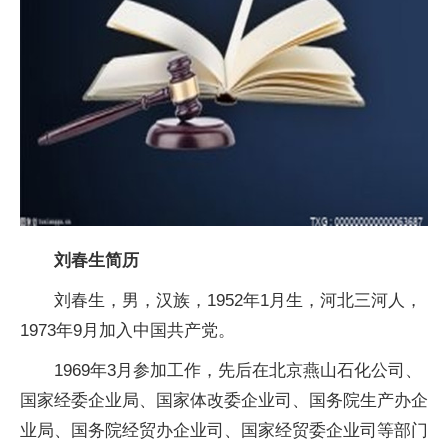
刘春生简历
刘春生，男，汉族，1952年1月生，河北三河人，
1973年9月加入中国共产党。
1969年3月参加工作，先后在北京燕山石化公司、
国家经委企业局、国家体改委企业司、国务院生产办企
业局、国务院经贸办企业司、国家经贸委企业司等部门