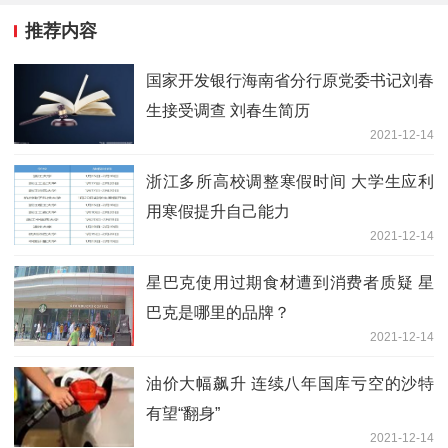
推荐内容
国家开发银行海南省分行原党委书记刘春
生接受调查 刘春生简历
2021-12-14
浙江多所高校调整寒假时间 大学生应利
用寒假提升自己能力
2021-12-14
星巴克使用过期食材遭到消费者质疑 星
巴克是哪里的品牌？
2021-12-14
油价大幅飙升 连续八年国库亏空的沙特
有望“翻身”
2021-12-14