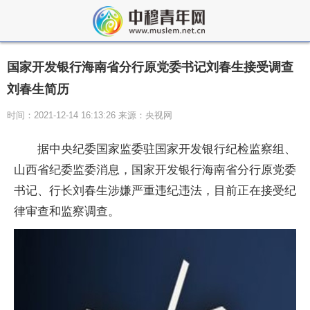
国家开发银行海南省分行原党委书记刘春生接受调查
刘春生简历
时间：2021-12-14 16:13:26 来源：央视网
据中央纪委国家监委驻国家开发银行纪检监察组、
山西省纪委监委消息，国家开发银行海南省分行原党委
书记、行长刘春生涉嫌严重违纪违法，目前正在接受纪
律审查和监察调查。