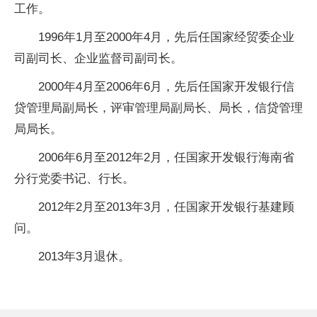
工作。
1996年1月至2000年4月，先后任国家经贸委企业
司副司长、企业监督司副司长。
2000年4月至2006年6月，先后任国家开发银行信
贷管理局副局长，评审管理局副局长、局长，信贷管理
局局长。
2006年6月至2012年2月，任国家开发银行海南省
分行党委书记、行长。
2012年2月至2013年3月，任国家开发银行基建顾
问。
2013年3月退休。