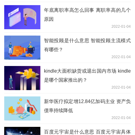
年底离职率高怎么回事 离职率高的几个
原因
2022-01-04
智能投顾是什么意思 智能投顾主流模式
有哪些？
2022-01-04
kindle大面积缺货或退出国内市场 kindle
是哪个国家推出的？
2022-01-04
新华医疗拟定增12.84亿加码主业 资产负
债率持续降低
2022-01-04
百度元宇宙是什么意思 百度元宇宙具体