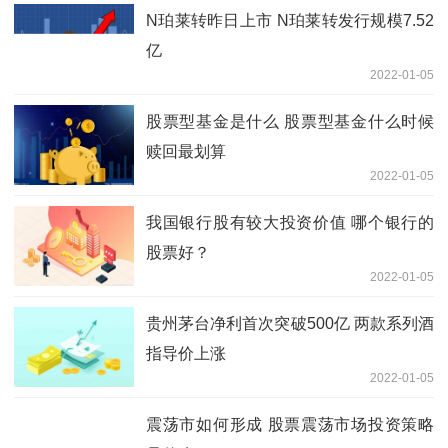
N珀莱转昨日上市 N珀莱转发行规模7.52
亿
2022-01-05
股票型基金是什么 股票型基金什么时候
赎回最划算
2022-01-05
我国银行股有较大投资价值 哪个银行的
股票好？
2022-01-05
贵州茅台净利首次突破500亿 两款系列酒
指导价上涨
2022-01-05
震荡市如何形成 股票震荡市场投资策略