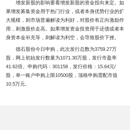
增发新股的影响要看增发新股的资金投向来定。如
果增发募集资金用于热门行业，或者本身优势行业的扩
大规模，则市场普遍解读为利好，对股价有正向激励作
用，刺激股价走高。如果增发资金投资用于还债或者本
身资本金补充等，则解读为利空，会导致股价下挫。
德石股份今日申购，此次发行总数为3759.27万
股，网上初始发行数量为1071.30万股，发行市盈率
41.62倍。申购代码：301158，发行价格：15.64元/
股，单一账户申购上限10500股，顶格申购需配市值
10.5万元。