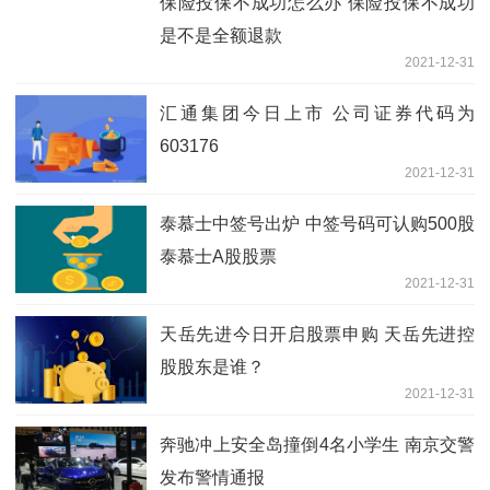
保险投保不成功怎么办 保险投保不成功
是不是全额退款
2021-12-31
汇通集团今日上市 公司证券代码为
603176
2021-12-31
泰慕士中签号出炉 中签号码可认购500股
泰慕士A股股票
2021-12-31
天岳先进今日开启股票申购 天岳先进控
股股东是谁？
2021-12-31
奔驰冲上安全岛撞倒4名小学生 南京交警
发布警情通报