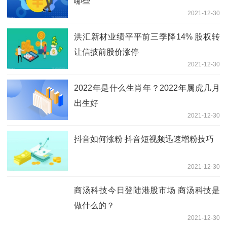
哪些
2021-12-30
洪汇新材业绩平平前三季降14% 股权转
让信披前股价涨停
2021-12-30
2022年是什么生肖年？2022年属虎几月
出生好
2021-12-30
抖音如何涨粉 抖音短视频迅速增粉技巧
2021-12-30
商汤科技今日登陆港股市场 商汤科技是
做什么的？
2021-12-30