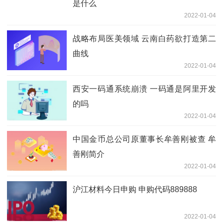
是什么
2022-01-04
战略布局医美领域 云南白药欲打造第二
曲线
2022-01-04
西安一码通系统崩溃 一码通是阿里开发
的吗
2022-01-04
中国金币总公司原董事长牟善刚被查 牟
善刚简介
2022-01-04
沪江材料今日申购 申购代码889888
2022-01-04