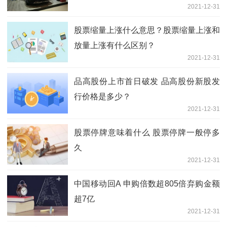
2021-12-31
股票缩量上涨什么意思？股票缩量上涨和
放量上涨有什么区别？
2021-12-31
品高股份上市首日破发 品高股份新股发
行价格是多少？
2021-12-31
股票停牌意味着什么 股票停牌一般停多
久
2021-12-31
中国移动回A 申购倍数超805倍弃购金额
超7亿
2021-12-31