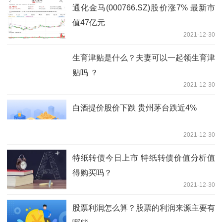
通化金马(000766.SZ)股价涨7% 最新市
值47亿元
2021-12-30
生育津贴是什么？夫妻可以一起领生育津
贴吗 ？
2021-12-30
白酒提价股价下跌 贵州茅台跌近4%
2021-12-30
特纸转债今日上市 特纸转债价值分析值
得购买吗？
2021-12-30
股票利润怎么算？股票的利润来源主要有