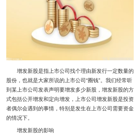
增发新股是指上市公司找个理由新发行一定数量的
股份，也就是大家所说的上市公司“圈钱”。我们经常听
到某上市公司发表声明要增发多少新股，增发新股的方
式包括公开增发和定向增发，上市公司增发新股是投资
者偶尔会遇到的事情，特别是发生在上市公司需要资金
的情况下。
增发新股的影响