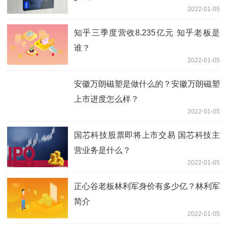
2022-01-05
知乎三季度营收8.235亿元 知乎老板是
谁？
2022-01-05
安徽万朗磁塑是做什么的？安徽万朗磁塑
上市进度怎么样？
2022-01-05
国芯科技股票即将上市交易 国芯科技主
营业务是什么？
2022-01-05
正心谷老板林利军身价有多少亿？林利军
简介
2022-01-05