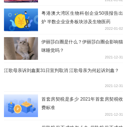
粤港澳大湾区生物科创企业50强报告出
炉 半数企业业务板块涉及生物医药
2022-01-02
伊丽莎白圈是什么？伊丽莎白圈会影响猫
咪睡觉吗？
2021-12-31
江歌母亲诉刘鑫案31日宣判取消 江歌母亲为何起诉刘鑫？
2021-12-31
首套房契税是多少 2021年首套房契税收
费标准
2021-12-31