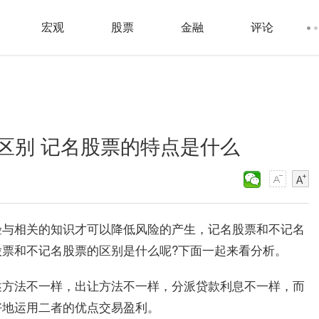
宏观
股票
金融
评论
区别 记名股票的特点是什么
验与相关的知识才可以降低风险的产生，记名股票和不记名
票和不记名股票的区别是什么呢?下面一起来看分析。
述方法不一样，出让方法不一样，分派贷款利息不一样，而
好地运用二者的优点交易盈利。