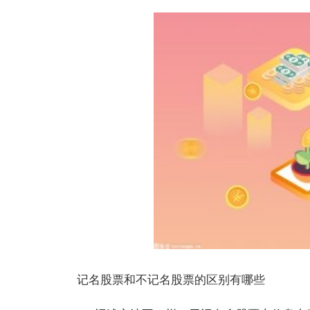
记名股票和不记名股票的区别有哪些