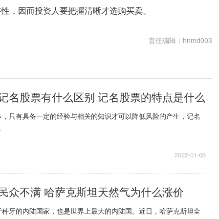
特性，因而投资人要把握清晰才选购买卖。
责任编辑：hnmd003
记名股票有什么区别 记名股票的特点是什么
多，只有具备一定的经验与相关的知识才可以降低风险的产生，记名
.
2022-01-06
民众不满 哈萨克斯坦天然气为什么涨价
于种牙的内陆国家，也是世界上最大的内陆国。近日，哈萨克斯坦全