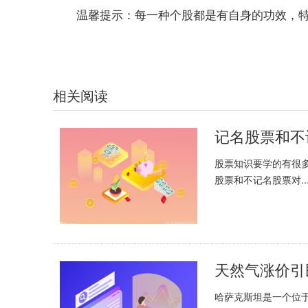
温馨提示：每一种个股都是有自身的功效，
相关阅读
记名股票和不
股票知识要学的有很
股票和不记名股票对..
天然气涨价引
哈萨克斯坦是一个位