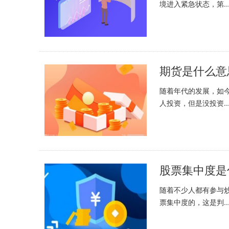
境进入紧急状态，第..
期货是什么意
随着年代的发展，如
人投资，但是没投资..
股票集中度是
随着不少人都有参与
票集中度的，这是判..