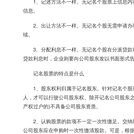
1、记述方法不一样。无记名个股票上信息内
信息。
2、出让方法不一样。无记名个股无需申请办
续。
3、分配利息不一样。无记名个股在分派贷款
贷款利息时，企业则要向公司股东发以书面形式
记名股票的特点是什么
1、股东权利归属于记名股东。针对记名个股
人，才可以行驶公司股东权。除开记名公司股东之
产权过户的)不具备公司股东资质。
2、认购股票的款项不一定一次性缴足。交纳
公司股东应在申购时一次性缴清股款。可是，根