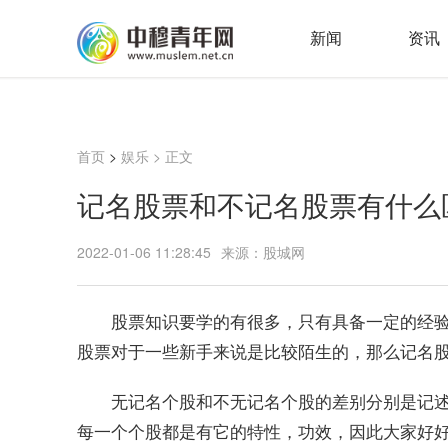
新闻
资讯
首页
>
娱乐
> 正文
记名股票和不记名股票有什么
2022-01-06 11:28:45
来源：股城网
股票知识要学的有很多，只有具备一定的经
股票对于一些新手来说是比较陌生的，那么记名股
无记名个股和不无记名个股的差别分别是记
每一个个股都是有它的特性，功效，因此大家好