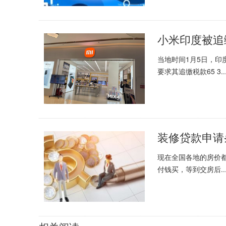
小米印度被追
当地时间1月5日，
要求其追缴税款65 3..
装修贷款申请
现在全国各地的房价
付钱买，等到交房后..